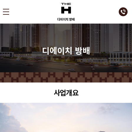
디에이치 방배
사업개요